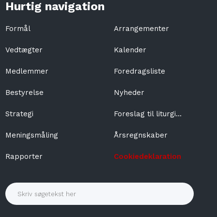
Hurtig navigation
Formål
Arrangementer​
Vedtægter
​Kalender
​Medlemmer
Foredragsliste
​Bestyrelse
Nyheder
Strategi
​Foreslag til liturgi...
Meningsmåling
Årsregnskaber​
Rapporter
Cookiedeklaration ​